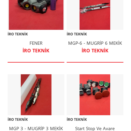
İRO TEKNİK
İRO TEKNİK
FENER
MGP-6 - MUGRİP 6 MEKİK
İRO TEKNİK
İRO TEKNİK
İRO TEKNİK
İRO TEKNİK
MGP 3 - MUGRİP 3 MEKİK
Start Stop Ve Avare