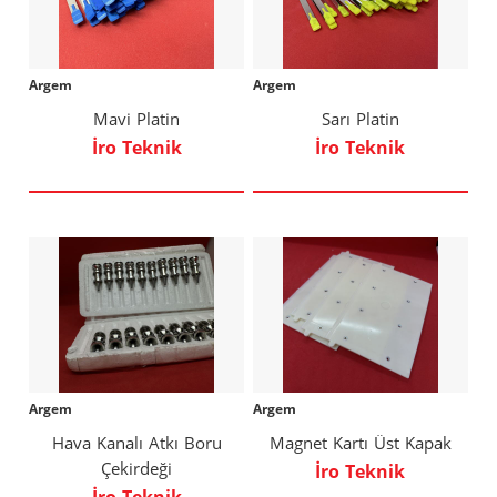
Argem
Argem
Mavi Platin
Sarı Platin
İro Teknik
İro Teknik
Argem
Argem
Hava Kanalı Atkı Boru
Magnet Kartı Üst Kapak
Çekirdeği
İro Teknik