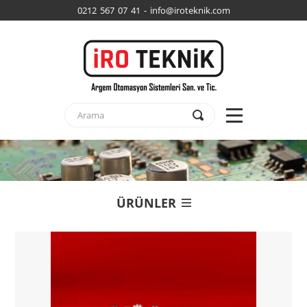
0212 567 07 41 - info@iroteknik.com
ÜRÜNLER