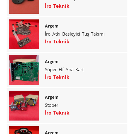
İro Teknik
Argem
İro Atkı Besleyici Tuş Takımı
İro Teknik
Argem
Süper Elf Ana Kart
İro Teknik
Argem
Stoper
İro Teknik
Argem